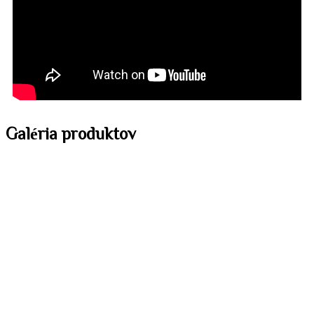
Galéria
produktov