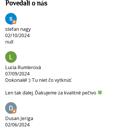
Povedali
o nás
stefan nagy
02/10/2024
null
Lucia Rumlerová
07/09/2024
Dokonalé! :) Tu niet čo vytknúť.
Len tak ďalej. Ďakujeme za kvalitné pečivo
Dusan Jeriga
02/06/2024