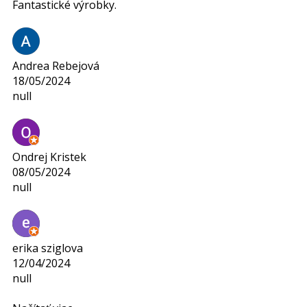
Fantastické výrobky.
Andrea Rebejová
18/05/2024
null
Ondrej Kristek
08/05/2024
null
erika sziglova
12/04/2024
null